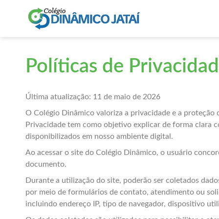
Políticas de Privacida
Última atualização: 11 de maio de 2026
O Colégio Dinâmico valoriza a privacidade e a proteção 
Privacidade tem como objetivo explicar de forma clara c
disponibilizados em nosso ambiente digital.
Ao acessar o site do Colégio Dinâmico, o usuário conco
documento.
Durante a utilização do site, poderão ser coletados dad
por meio de formulários de contato, atendimento ou so
incluindo endereço IP, tipo de navegador, dispositivo ut