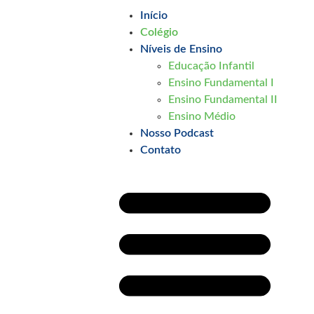
Início
Colégio
Níveis de Ensino
Educação Infantil
Ensino Fundamental I
Ensino Fundamental II
Ensino Médio
Nosso Podcast
Contato