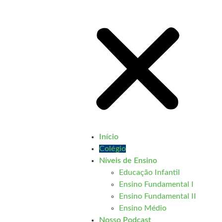
Início
Colégio
Níveis de Ensino
Educação Infantil
Ensino Fundamental I
Ensino Fundamental II
Ensino Médio
Nosso Podcast