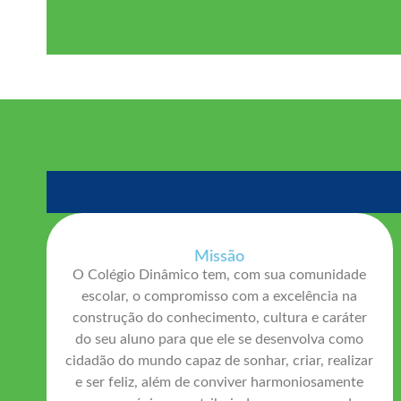
Missão
O Colégio Dinâmico tem, com sua comunidade
escolar, o compromisso com a excelência na
construção do conhecimento, cultura e caráter
do seu aluno para que ele se desenvolva como
cidadão do mundo capaz de sonhar, criar, realizar
e ser feliz, além de conviver harmoniosamente