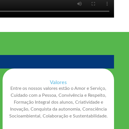
Valores
Entre os nossos valores estão o Amor e Serviço,
Cuidado com a Pessoa, Convivência e Respeito,
Formação Integral dos alunos, Criatividade e
Inovação, Conquista da autonomia, Consciência
Socioambiental, Colaboração e Sustentabilidade.