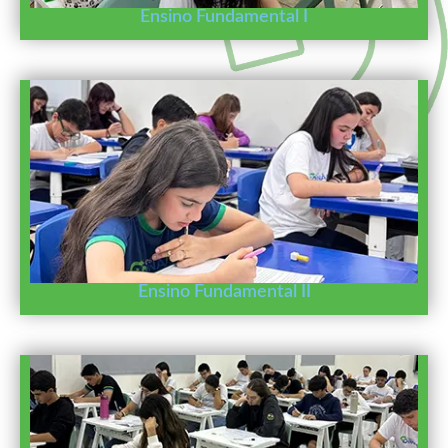
Ensino Fundamental I
Ensino Fundamental II