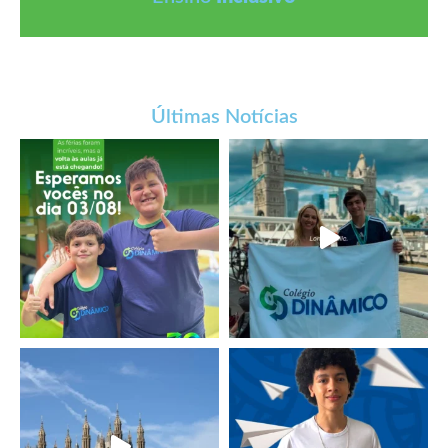
Últimas Notícias