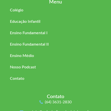
Menu
Colégio
Educação Infantil
Ensino Fundamental I
Ensino Fundamental II
Ensino Médio
Nosso Podcast
Contato
Contato
(64) 3631-2830