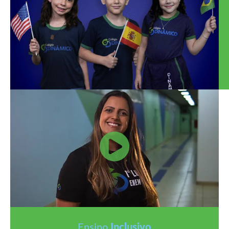
Ensino
Inclusivo