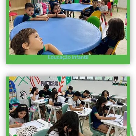
Educação infantil