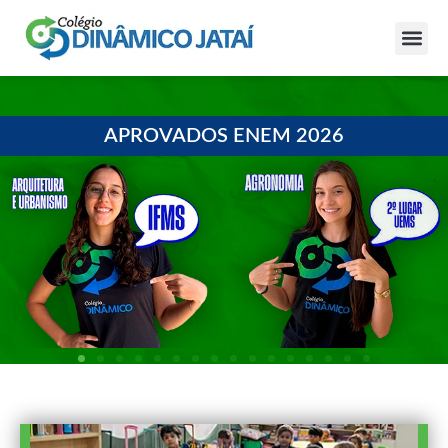
APROVADOS ENEM 2026