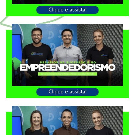
Clique e assista!
Clique e assista!